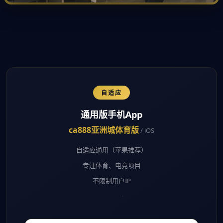
自适应
通用版手机App
ca888亚洲城体育版
/ iOS
自适应通用（苹果推荐）
专注体育、电竞项目
不限制用户IP